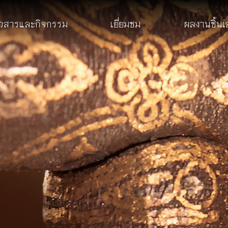
าวสารและกิจกรรม
เยี่ยมชม
ผลงานชิ้นเ