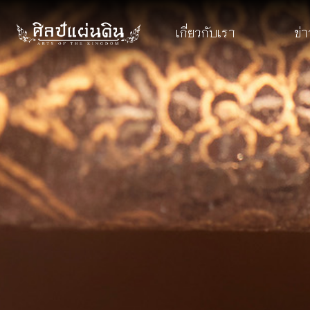
เกี่ยวกับเรา
ข่